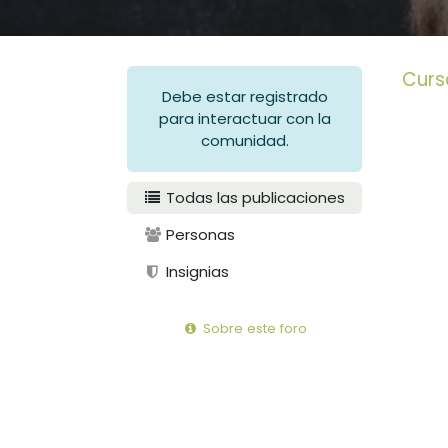
Curs
Debe estar registrado
para interactuar con la
comunidad.
Todas las publicaciones
Personas
Insignias
Sobre este foro