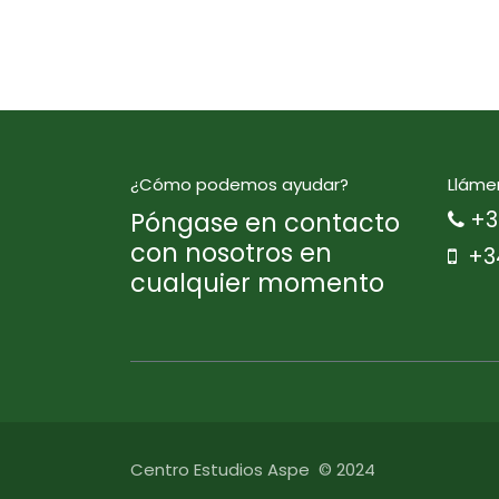
¿Cómo podemos ayudar?
Lláme
Póngase en contacto
+3
con nosotros en
+3
cualquier momento
Centro Estudios Aspe © 2024