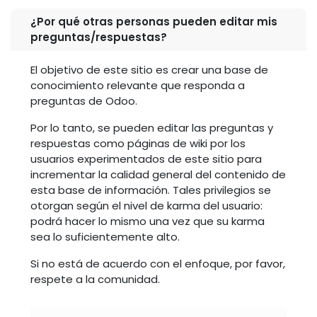
¿Por qué otras personas pueden editar mis
preguntas/respuestas?
El objetivo de este sitio es crear una base de
conocimiento relevante que responda a
preguntas de Odoo.
Por lo tanto, se pueden editar las preguntas y
respuestas como páginas de wiki por los
usuarios experimentados de este sitio para
incrementar la calidad general del contenido de
esta base de información. Tales privilegios se
otorgan según el nivel de karma del usuario:
podrá hacer lo mismo una vez que su karma
sea lo suficientemente alto.
Si no está de acuerdo con el enfoque, por favor,
respete a la comunidad.