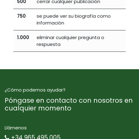
500
cerrar cualquier publicación
750
se puede ver su biografía como
información
1.000
eliminar cualquier pregunta o
respuesta
¿Cómo podemos ayudar?
Póngase en contacto con nosotros en
cualquier momento
Llámenos
+34 965 495 005