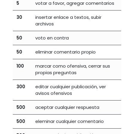
5
votar a favor, agregar comentarios
30
insertar enlace a textos, subir
archivos
50
voto en contra
50
eliminar comentario propio
100
marcar como ofensiva, cerrar sus
propias preguntas
300
editar cualquier publicación, ver
avisos ofensivos
500
aceptar cualquier respuesta
500
eleminar cualquier comentario