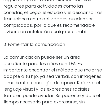
regulares para actividades como las
comidas, el juego, el estudio y el descanso. Las
transiciones entre actividades pueden ser
complicadas, por lo que es recomendable
avisar con antelación cualquier cambio.
3. Fomentar la comunicación
La comunicación puede ser un área
desafiante para los niños con TEA. Es
importante encontrar el método que mejor se
adapte a tu hijo, ya sea verbal, con imágenes
o mediante tecnología de apoyo. Reforzar el
lenguaje visual y las expresiones faciales
también puede ayudar. Sé paciente y dale el
tiempo necesario para expresarse, sin