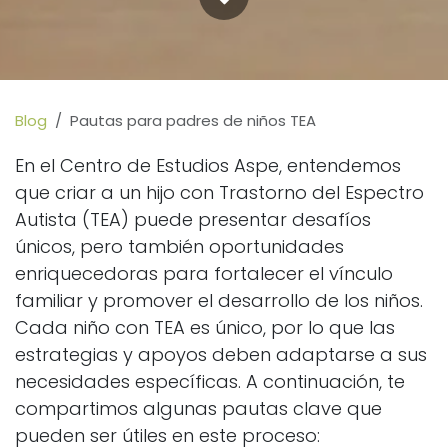
Blog
Pautas para padres de niños TEA
En el Centro de Estudios Aspe, entendemos
que criar a un hijo con Trastorno del Espectro
Autista (TEA) puede presentar desafíos
únicos, pero también oportunidades
enriquecedoras para fortalecer el vínculo
familiar y promover el desarrollo de los niños.
Cada niño con TEA es único, por lo que las
estrategias y apoyos deben adaptarse a sus
necesidades específicas. A continuación, te
compartimos algunas pautas clave que
pueden ser útiles en este proceso: