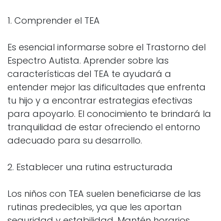
1. Comprender el TEA
Es esencial informarse sobre el Trastorno del
Espectro Autista. Aprender sobre las
características del TEA te ayudará a
entender mejor las dificultades que enfrenta
tu hijo y a encontrar estrategias efectivas
para apoyarlo. El conocimiento te brindará la
tranquilidad de estar ofreciendo el entorno
adecuado para su desarrollo.
2. Establecer una rutina estructurada
Los niños con TEA suelen beneficiarse de las
rutinas predecibles, ya que les aportan
seguridad y estabilidad. Mantén horarios