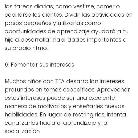
las tareas diarias, como vestirse, comer o
cepillarse los dientes. Dividir las actividades en
pasos pequeños y utilizarlas como
oportunidades de aprendizaje ayudará a tu
hijo a desarrollar habilidades importantes a
su propio ritmo.
6. Fomentar sus intereses
Muchos niños con TEA desarrollan intereses
profundos en temas específicos. Aprovechar
estos intereses puede ser una excelente
manera de motivarlos y enseñarles nuevas
habilidades. En lugar de restringirlos, intenta
canalizarlos hacia el aprendizaje y la
socialización.