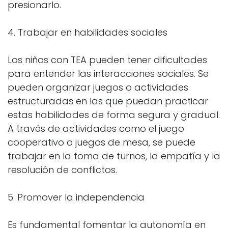
presionarlo.
4. Trabajar en habilidades sociales
Los niños con TEA pueden tener dificultades
para entender las interacciones sociales. Se
pueden organizar juegos o actividades
estructuradas en las que puedan practicar
estas habilidades de forma segura y gradual.
A través de actividades como el juego
cooperativo o juegos de mesa, se puede
trabajar en la toma de turnos, la empatía y la
resolución de conflictos.
5. Promover la independencia
Es fundamental fomentar la autonomía en